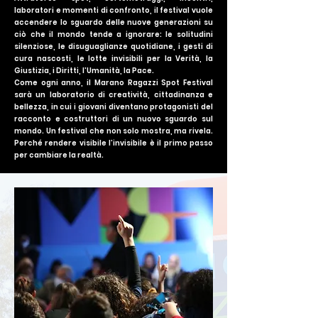
laboratori e momenti di confronto, il festival vuole
accendere lo sguardo delle nuove generazioni su
ciò che il mondo tende a ignorare: le solitudini
silenziose, le disuguaglianze quotidiane, i gesti di
cura nascosti, le lotte invisibili per la Verità, la
Giustizia, i Diritti, l’Umanità, la Pace.
Come ogni anno, il Marano Ragazzi Spot Festival
sarà un laboratorio di creatività, cittadinanza e
bellezza, in cui i giovani diventano protagonisti del
racconto e costruttori di un nuovo sguardo sul
mondo. Un festival che non solo mostra, ma rivela.
Perché rendere visibile l’invisibile è il primo passo
per cambiare la realtà.