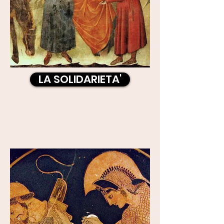
LA SOLIDARIETA'