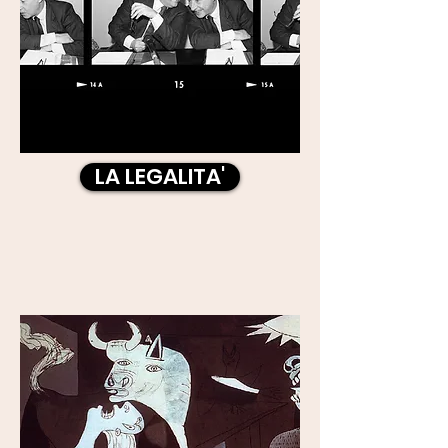
LA LEGALITA'