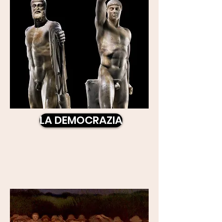
LA DEMOCRAZIA