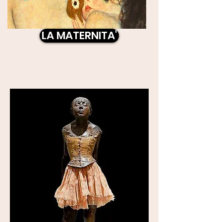
LA MATERNITA'