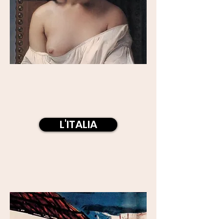
L'ITALIA