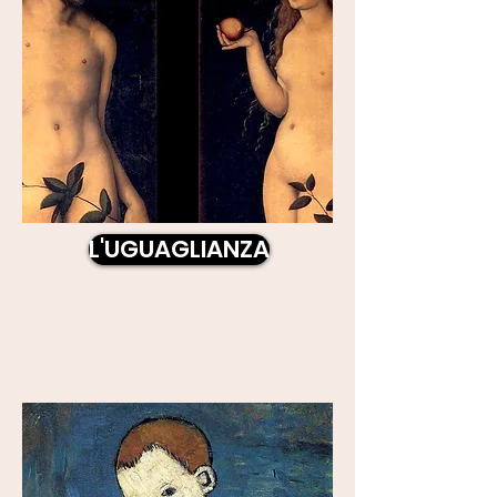
L'UGUAGLIANZA