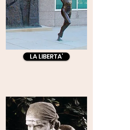
LA LIBERTA'