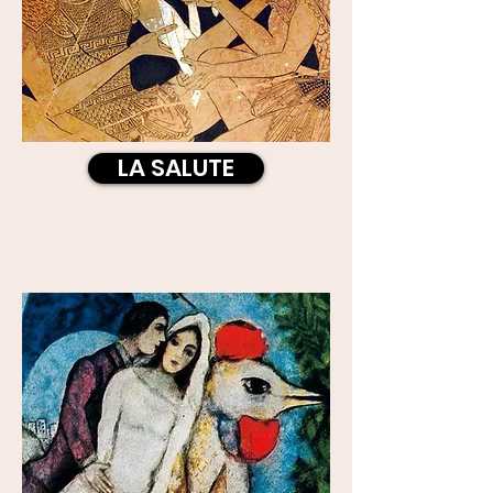
LA SALUTE