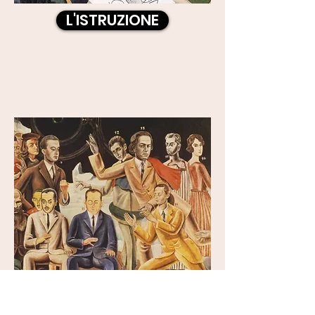
L'ISTRUZIONE