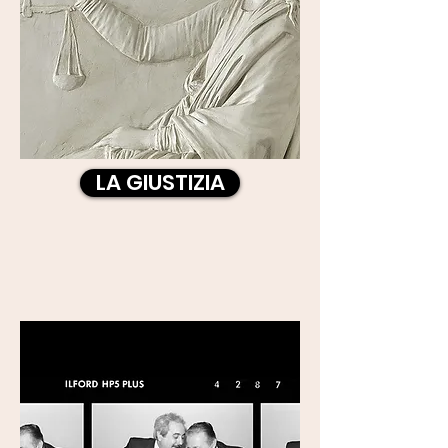
LA GIUSTIZIA