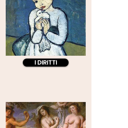
I DIRITTI