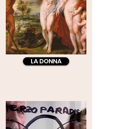
LA DONNA