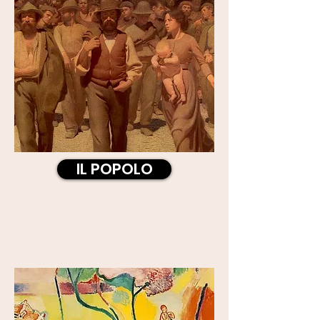
IL POPOLO