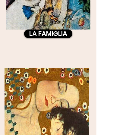
LA FAMIGLIA