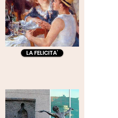
LA FELICITA'