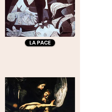
LA PACE