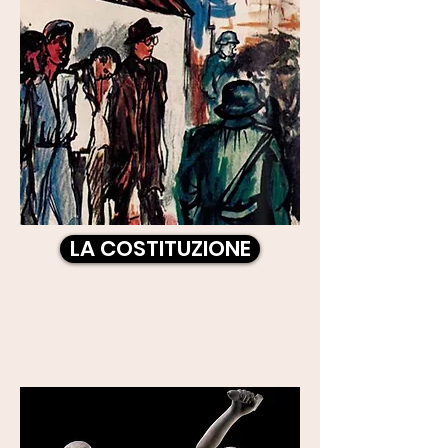
LA COSTITUZIONE