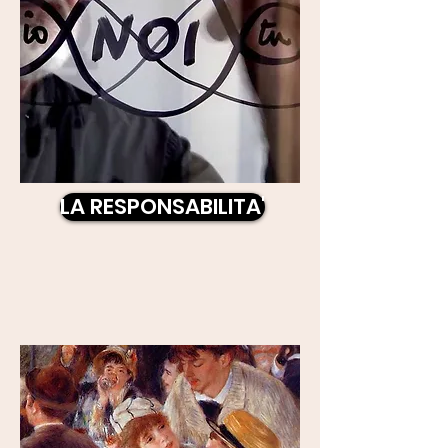
LA RESPONSABILITA'