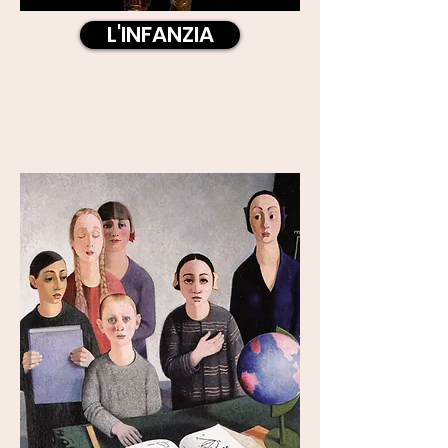
L'INFANZIA