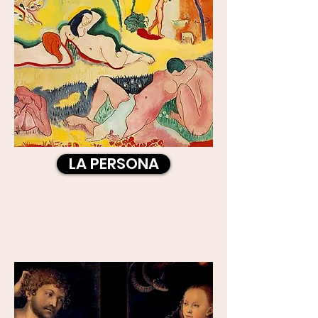
LA PERSONA