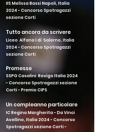
IIS Melissa Bassi Napoli, Italia
2024 - Concorso Spotragazzi
sezione Corti
Tutto ancora da scrivere
Liceo Alfano I di Salerno, Italia
2024 - Concorso Spotragazzi
sezione Corti
Promesse
SSPG Casalini Rovigo Italia 2024
- Concorso Spotragazzi sezione
Corti - Premio CIPS
Un compleanno particolare
IC Regina Margherita - Da Vinci
Avellino, Italia 2024 - Concorso
Spotragazzi sezione Corti -