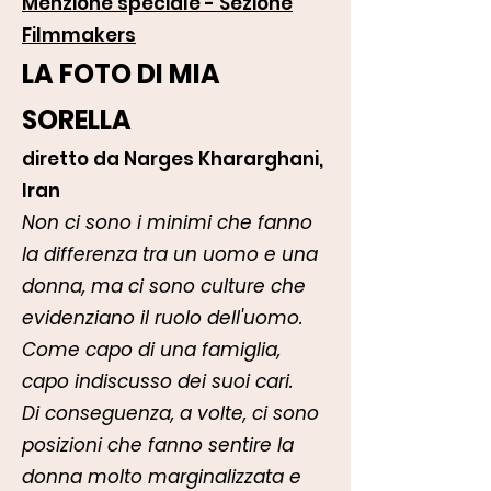
Menzione speciale - Sezione
Filmmakers
LA FOTO DI MIA
SORELLA
diretto da Narges Khararghani,
Iran
Non ci sono i minimi che fanno
la differenza tra un uomo e una
donna, ma ci sono culture che
evidenziano il ruolo dell'uomo.
Come capo di una famiglia,
capo indiscusso dei suoi cari.
Di conseguenza, a volte, ci sono
posizioni che fanno sentire la
donna molto marginalizzata e