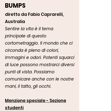
BUMPS
diretto da Fabio Caprarelli,
Australia
Sentire la vita è il tema
principale di questo
cortometraggio. Il mondo che ci
circonda è pieno di colori,
immagini e odori. Potenti squarci
di luce possono mostrarci diversi
punti di vista. Possiamo
comunicare anche con le nostre
mani, il tatto, gli occhi.
Menzione speciale - Sezione
studenti