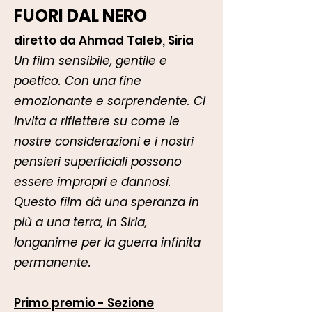
FUORI DAL NERO
diretto da Ahmad Taleb, Siria
Un film sensibile, gentile e
poetico. Con una fine
emozionante e sorprendente. Ci
invita a riflettere su come le
nostre considerazioni e i nostri
pensieri superficiali possono
essere impropri e dannosi.
Questo film dà una speranza in
più a una terra, in Siria,
longanime per la guerra infinita
permanente.
Primo premio - Sezione