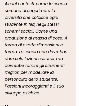
Alcuni contesti, come la scuola,
cercano di sopprimere la
diversità che colpisce ogni
studente in fila, negli stessi
schemi sociali. Come una
produzione di massa di cose. A
forma di esatte dimensioni e
forma. La scuola non dovrebbe
dare solo lezioni culturali, ma
dovrebbe fornire gli strumenti
migliori per modellare la
personalità dello studente.
Passioni incoraggianti e il suo
sviluppo psichico.