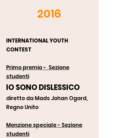
2016
INTERNATIONAL YOUTH
CONTEST
Primo premio - Sezione
studenti
IO SONO DISLESSICO
diretto da Mads Johan Ogard,
Regno Unito
Menzione speciale - Sezione
studenti