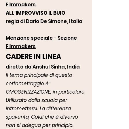
Filmmakers
ALL'IMPROVVISO IL BUIO
regia di Dario De Simone, Italia
Menzione speciale - Sezione
Filmmakers
CADERE IN LINEA
diretto da Anshul Sinha, India
Il tema principale di questo
cortometraggio è:
OMOGENIZZAZIONE, in particolare
Utilizzato dalla scuola per
intromettersi. La differenza
spaventa, Colui che è diverso
non si adegua per principio.