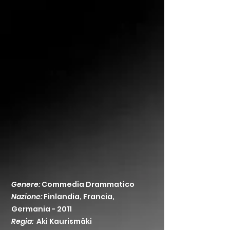
Genere:
Commedia Drammatico
Nazione:
Finlandia, Francia,
Germania - 2011
Regia:
Aki Kaurismäki