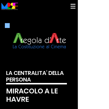
LA CENTRALITA' DELLA
PERSONA
MIRACOLO A LE
HAVRE