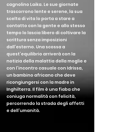
cagnolino Laika. Le sue giornate
trascorrono lente e serene, la sua
scelta di vita lo porta a stare a
contatto con la gente e allo stesso
tempo lo lascia libero di coltivare la
scrittura senza imposizioni
dall’esterno. Una scossa a
quest’equilibrio arriverà con la
notizia della malattia della moglie e
con l’incontro casuale con Idrissa,
un bambino africano che deve
ricongiungersi con la madre in
Inghilterra. Il film è una fiaba che
coniuga normalità con felicità,
percorrendo la strada degli affetti
e dell’umanità.