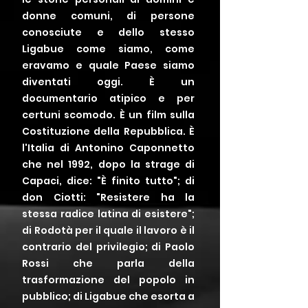
donne comuni, di persone
conosciute e dello stesso
Ligabue come siamo, come
eravamo e quale Paese siamo
diventati oggi. È un
documentario atipico e per
certuni scomodo. È un film sulla
Costituzione della Repubblica. È
l'Italia di Antonino Caponnetto
che nel 1992, dopo la strage di
Capaci, dice: "È finito tutto"; di
don Ciotti: "Resistere ha la
stessa radice latina di esistere";
di Rodotà per il quale il lavoro è il
contrario del privilegio; di Paolo
Rossi che parla della
trasformazione del popolo in
pubblico; di Ligabue che esorta a