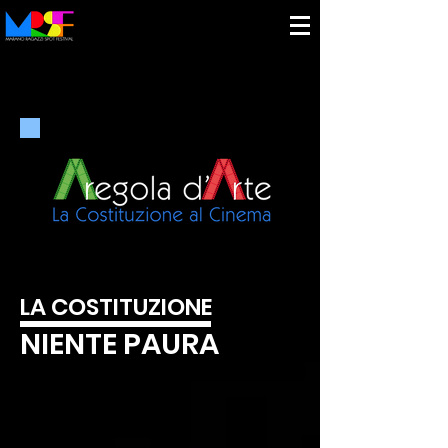
LA COSTITUZIONE
NIENTE PAURA