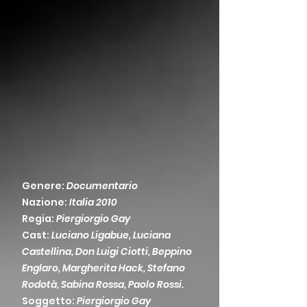
Genere:
Documentario
Nazione:
Italia 2010
Regia:
Piergiorgio Gay
Cast:
Luciano Ligabue, Luciana
Castellina, Don Luigi Ciotti, Beppino
Englaro, Margherita Hack, Stefano
Rodotà, Sabina Rossa, Paolo Rossi.
Soggetto:
Piergiorgio Gay